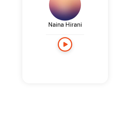
Naina Hirani