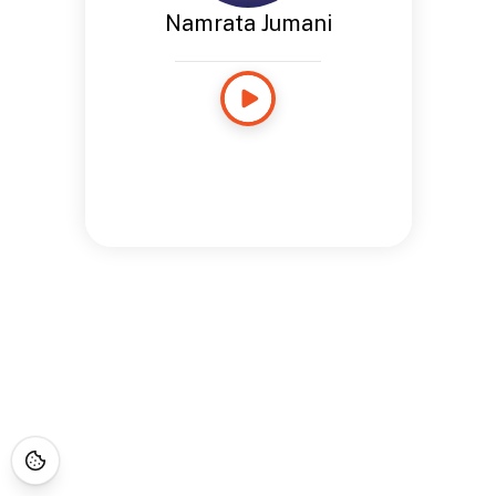
Namrata Jumani