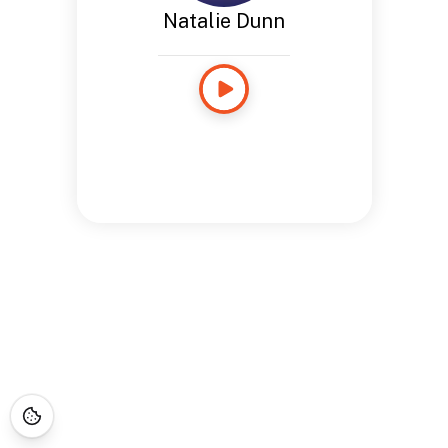
Natalie Dunn