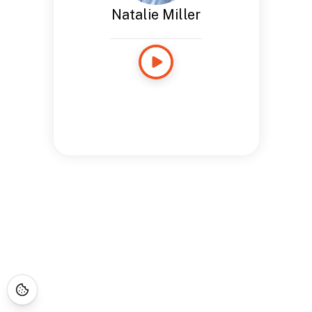
Natalie Miller