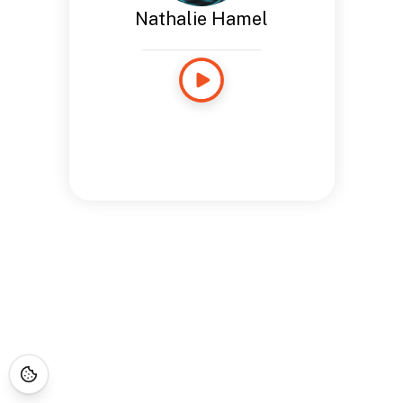
Nathalie Hamel