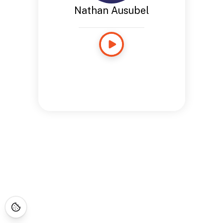
Nathan Ausubel