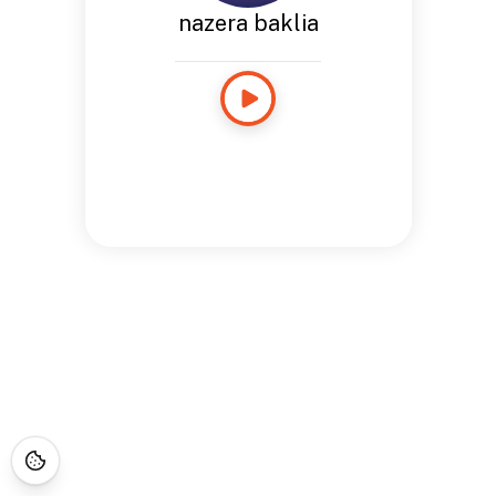
nazera baklia