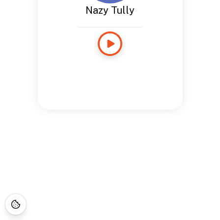
Nazy Tully