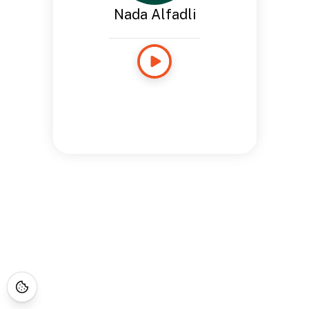
Nada Alfadli