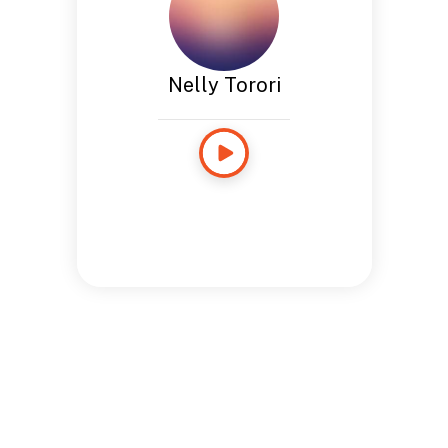
Nelly Torori