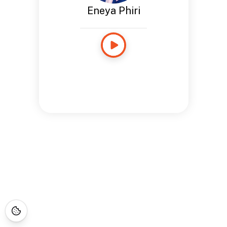
Eneya Phiri