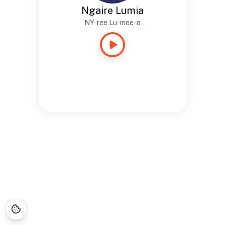
Ngaire Lumia
NY-ree Lu-mee-a