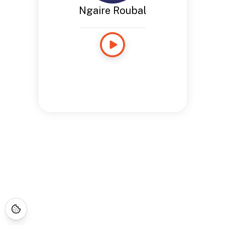
Ngaire Roubal