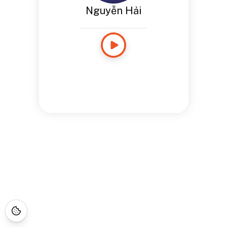
Nguyễn Hải