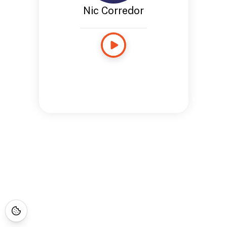
Nic Corredor