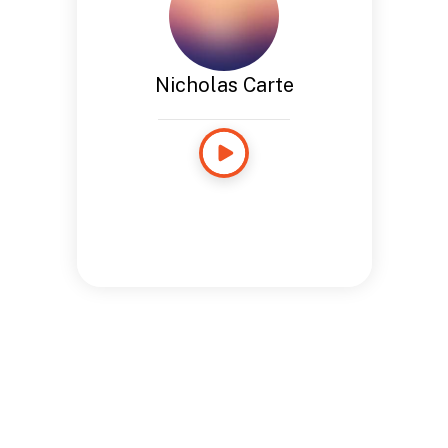
Nicholas Carte