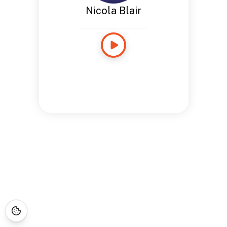
Nicola Blair