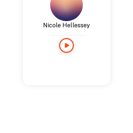
Nicole Hellessey