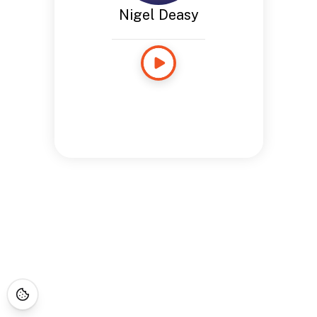
Nigel Deasy