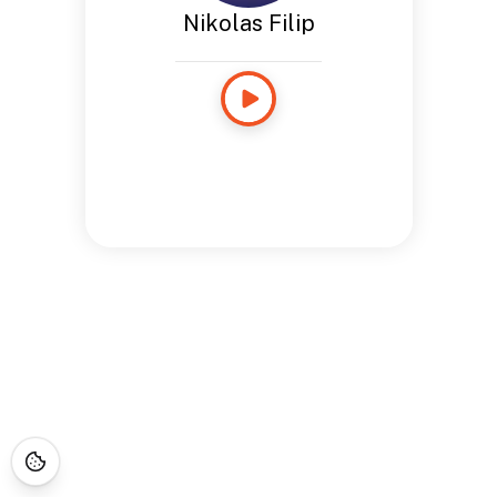
Nikolas Filip