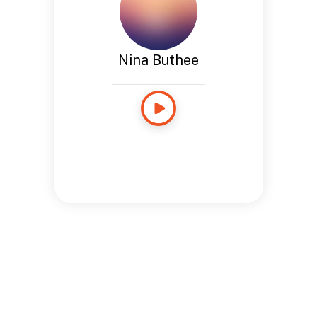
Nina Buthee