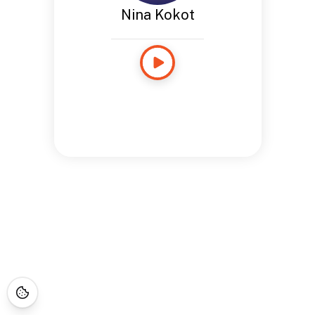
Nina Kokot