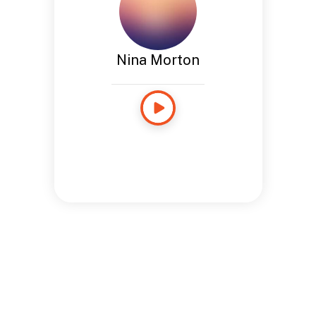
Nina Morton