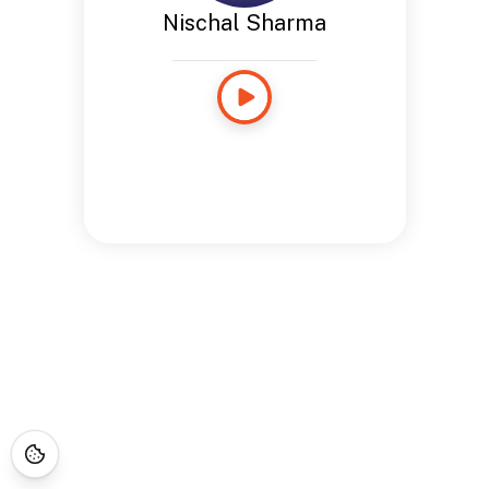
Nischal Sharma