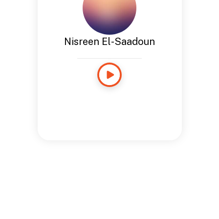
Nisreen El-Saadoun