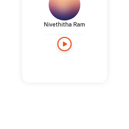
Nivethitha Ram