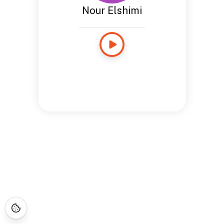
Nour Elshimi