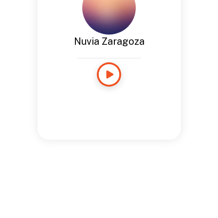
Nuvia Zaragoza