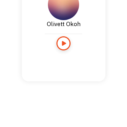
Olivett Okoh