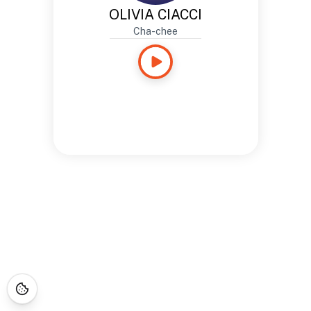
OLIVIA CIACCI
Cha-chee