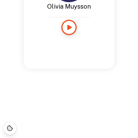
Olivia Muysson