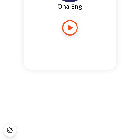
Ona Eng