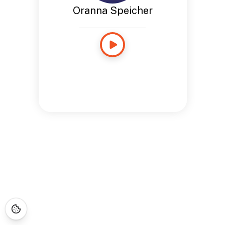
Oranna Speicher