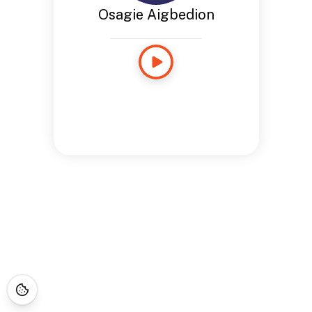
Osagie Aigbedion