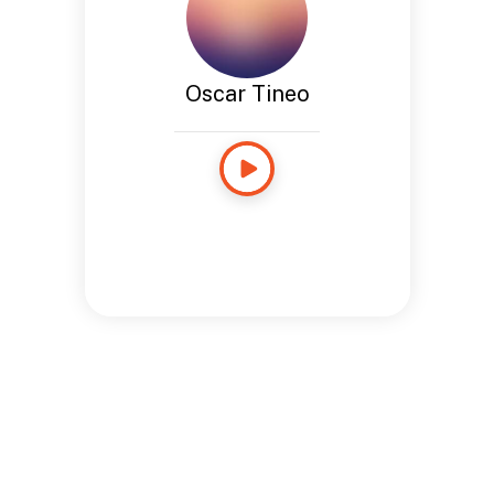
Oscar Tineo