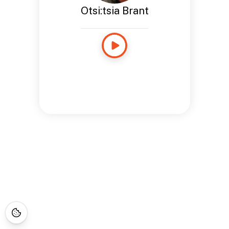
Otsi:tsia Brant