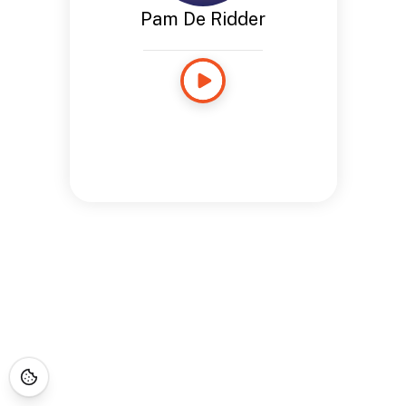
Pam De Ridder