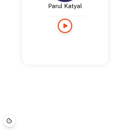
Parul Katyal