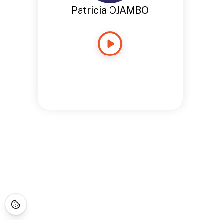
Patricia OJAMBO