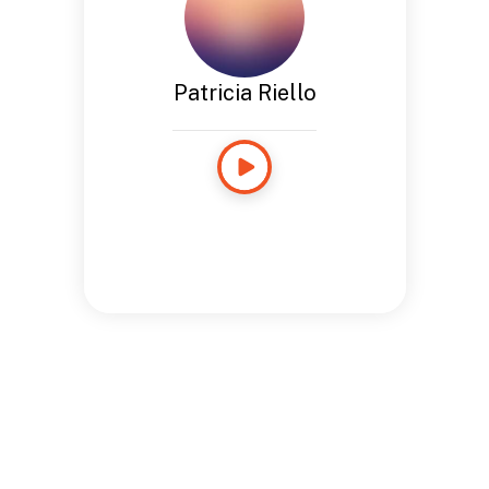
Patricia Riello