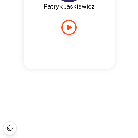
Patryk Jaskiewicz