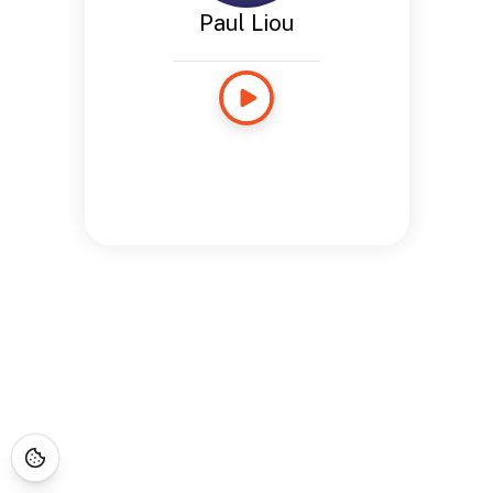
Paul Liou