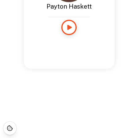
Payton Haskett