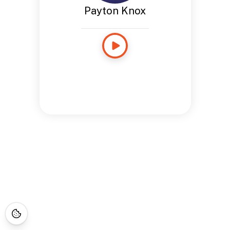
Payton Knox