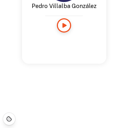
Pedro Villalba González