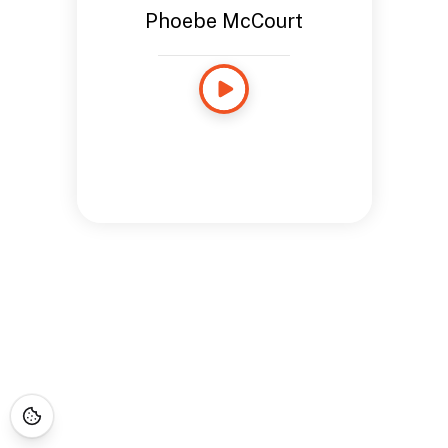
Phoebe McCourt