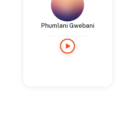
Phumlani Gwebani