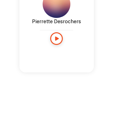
Pierrette Desrochers