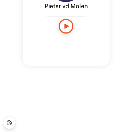
Pieter vd Molen