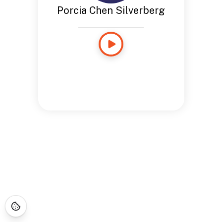
Porcia Chen Silverberg